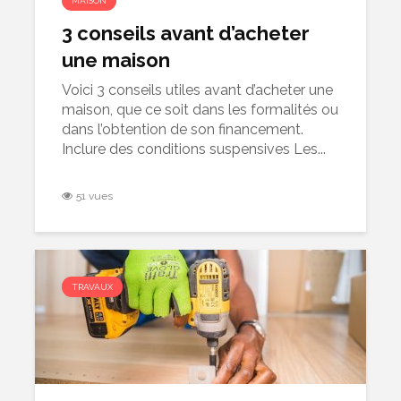
MAISON
3 conseils avant d’acheter
une maison
Voici 3 conseils utiles avant d’acheter une
maison, que ce soit dans les formalités ou
dans l’obtention de son financement.
Inclure des conditions suspensives Les...
51 vues
TRAVAUX