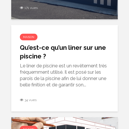
171 vues
MAISON
Qu’est-ce qu’un liner sur une
piscine ?
Le liner de piscine est un revêtement très
fréquemment utilisé. Il est posé sur les
parois de la piscine afin de lui donner une
belle finition et de garantir son...
34 vues