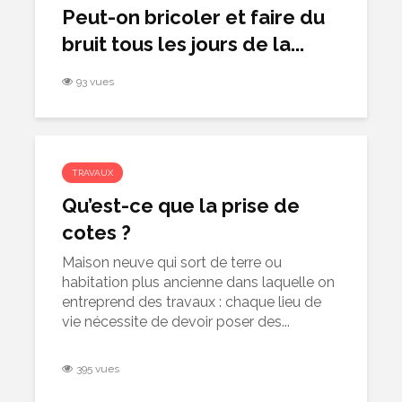
Peut-on bricoler et faire du
bruit tous les jours de la...
93 vues
TRAVAUX
Qu’est-ce que la prise de
cotes ?
Maison neuve qui sort de terre ou
habitation plus ancienne dans laquelle on
entreprend des travaux : chaque lieu de
vie nécessite de devoir poser des...
395 vues