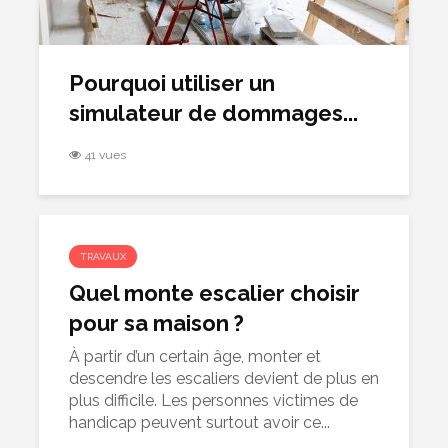
Pourquoi utiliser un
simulateur de dommages...
41 vues
TRAVAUX
Quel monte escalier choisir
pour sa maison ?
À partir d’un certain âge, monter et
descendre les escaliers devient de plus en
plus difficile. Les personnes victimes de
handicap peuvent surtout avoir ce...