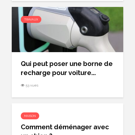
TRAVAUX
Qui peut poser une borne de
recharge pour voiture...
53 vues
MAISON
Comment déménager avec