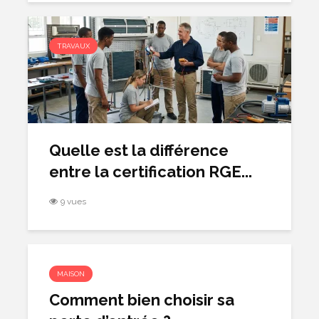
TRAVAUX
Quelle est la différence
entre la certification RGE...
9 vues
MAISON
Comment bien choisir sa