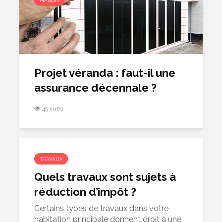
MAISON
Projet véranda : faut-il une
assurance décennale ?
45 vues
TRAVAUX
Quels travaux sont sujets à
réduction d’impôt ?
Certains types de travaux dans votre
habitation principale donnent droit à une