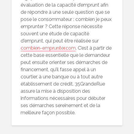
évaluation de la capacité d’emprunt afin
de répondre à une seule question que se
pose le consommateur : combien je peux
emprunter ? Cette réponse nécessite
souvent une étude de capacité
d'emprunt, qui peut être réalisée sur
combien-emprunter.com
. C’est à partir de
cette base essentielle que le demandeur
peut ensuite orienter ses démarches de
financement, qu’il fasse appel à un
courtier, à une banque ou à tout autre
établissement de crédit. 35GrandeRue
assure la mise à disposition des
informations nécessaires pour débuter
ses démarches sereinement et de la
meilleure façon possible.