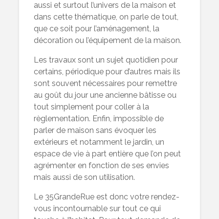
aussi et surtout l’univers de la maison et
dans cette thématique, on parle de tout,
que ce soit pour l’aménagement, la
décoration ou l’équipement de la maison.
Les travaux sont un sujet quotidien pour
certains, périodique pour d’autres mais ils
sont souvent nécessaires pour remettre
au goût du jour une ancienne bâtisse ou
tout simplement pour coller à la
règlementation. Enfin, impossible de
parler de maison sans évoquer les
extérieurs et notamment le jardin, un
espace de vie à part entière que l’on peut
agrémenter en fonction de ses envies
mais aussi de son utilisation.
Le 35GrandeRue est donc votre rendez-
vous incontournable sur tout ce qui