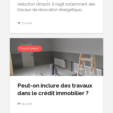
réduction d’impôt. Il s’agit notamment des
travaux de rénovation énergétique...
73 vues
FINANCEMENT
Peut-on inclure des travaux
dans le crédit immobilier ?
55 vues