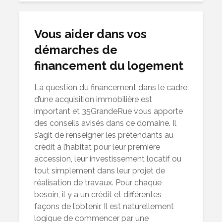
Vous aider dans vos
démarches de
financement du logement
La question du financement dans le cadre
d’une acquisition immobilière est
important et 35GrandeRue vous apporte
des conseils avisés dans ce domaine. Il
s’agit de renseigner les prétendants au
crédit à l’habitat pour leur première
accession, leur investissement locatif ou
tout simplement dans leur projet de
réalisation de travaux. Pour chaque
besoin, il y a un crédit et différentes
façons de l’obtenir. Il est naturellement
logique de commencer par une