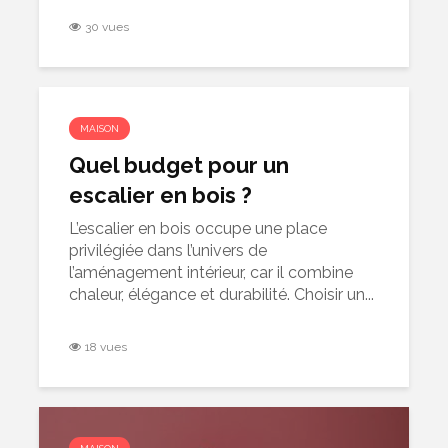
30 vues
MAISON
Quel budget pour un
escalier en bois ?
L’escalier en bois occupe une place
privilégiée dans l’univers de
l’aménagement intérieur, car il combine
chaleur, élégance et durabilité. Choisir un...
18 vues