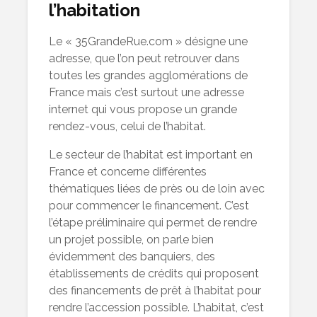
l’habitation
Le « 35GrandeRue.com » désigne une
adresse, que l’on peut retrouver dans
toutes les grandes agglomérations de
France mais c’est surtout une adresse
internet qui vous propose un grande
rendez-vous, celui de l’habitat.
Le secteur de l’habitat est important en
France et concerne différentes
thématiques liées de près ou de loin avec
pour commencer le financement. C’est
l’étape préliminaire qui permet de rendre
un projet possible, on parle bien
évidemment des banquiers, des
établissements de crédits qui proposent
des financements de prêt à l’habitat pour
rendre l’accession possible. L’habitat, c’est