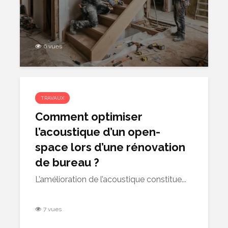
6 vues
TRAVAUX
Comment optimiser
l’acoustique d’un open-
space lors d’une rénovation
de bureau ?
L’amélioration de l’acoustique constitue...
7 vues