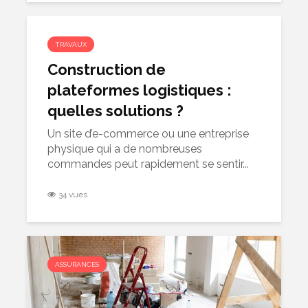
TRAVAUX
Construction de
plateformes logistiques :
quelles solutions ?
Un site d’e-commerce ou une entreprise
physique qui a de nombreuses
commandes peut rapidement se sentir...
34 vues
ASSURANCES