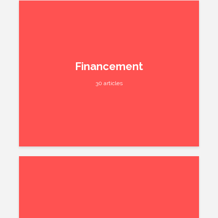
Financement
30 articles