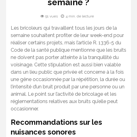
semaine ?
91 vues
4 min. de lecture
Les bricoleurs qui travaillent tous les jours de la
semaine souhaitent profiter de leur week-end pour
réaliser certains projets, mais l’article R. 1336-5 du
Code de la santé publique mentionne que les bruits
ne doivent pas porter atteinte à la tranquillité du
voisinage. Cette stipulation est aussi bien valable
dans un lieu public que privée et concerne à la fois
une gêne occasionnée par la répétition, la durée ou
l’intensité d’un bruit produit par une personne ou un
animal. Le point sur l’activité de bricolage et les
réglementations relatives aux bruits qu’elle peut
occasionner.
Recommandations sur les
nuisances sonores