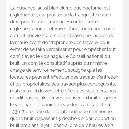
La nuisance, aussi bien diurne que nocturne, est
réglementée, car profiter de la tranquillité est un
droit pour toute personne. En outre, cette
réglementation peut varier d’une commune à une
autre. Il convient alors de se renseigner auprès de
la mairie avant d’entreprendre des travaux pour
éviter de se faire verbaliser et pour empêcher tout
conflit avec le voisinage. Le Conseil national du
bruit, un comité consultatif auprès du ministre
chargé de l’environnement, souligne que les
locataires peuvent effectuer des travaux d’entretien
et les propriétaires, des travaux plus conséquents,
mais ceux-ci doivent être effectués sous certaines
conditions, car ils peuvent causer du bruit et gêner
le voisinage. Du point de vue législatif, l’article R.
1336-7 du Code de la santé publique mentionne
que le bruit dépassant 5 décibels A par rapport au
bruit ambiant le jour, c’est-à-dire de 7 heures à 22