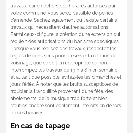
travaux, car en dehors des horaires autorisés par
votre commune, vous serez passible de peines
d’amende. Sachez également qu’il existe certains
travaux qui nécessitent d’autres autorisations.
Parmi ceux-ci figure la création d’une extension qui
requiert des autorisations d’urbanisme spécifiques.
Lorsque vous réalisez des travaux, respectez les
règles de bons sens pour préserver la relation de
voisinage, que ce soit en copropriété ou non.
Interrompez les travaux de 19 h à 8 h en semaine
et autant que possible, évitez-les les dimanches et
jours fériés. À noter que les bruits susceptibles de
troubler la tranquillité provenant d’une fête, des
aboiements, de la musique trop forte et bien
d’autres encore sont également interdits en dehors
de ces horaires.
En cas de tapage