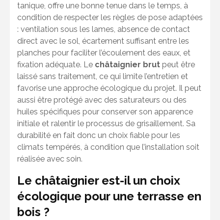
tanique, offre une bonne tenue dans le temps, à
condition de respecter les règles de pose adaptées
: ventilation sous les lames, absence de contact
direct avec le sol, écartement suffisant entre les
planches pour faciliter l’écoulement des eaux, et
fixation adéquate. Le
châtaignier brut
peut être
laissé sans traitement, ce qui limite l’entretien et
favorise une approche écologique du projet. Il peut
aussi être protégé avec des saturateurs ou des
huiles spécifiques pour conserver son apparence
initiale et ralentir le processus de grisaillement. Sa
durabilité en fait donc un choix fiable pour les
climats tempérés, à condition que l’installation soit
réalisée avec soin.
Le châtaignier est-il un choix
écologique pour une terrasse en
bois ?