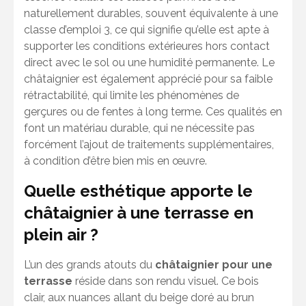
naturellement durables, souvent équivalente à une
classe d’emploi 3, ce qui signifie qu’elle est apte à
supporter les conditions extérieures hors contact
direct avec le sol ou une humidité permanente. Le
châtaignier est également apprécié pour sa faible
rétractabilité, qui limite les phénomènes de
gerçures ou de fentes à long terme. Ces qualités en
font un matériau durable, qui ne nécessite pas
forcément l’ajout de traitements supplémentaires,
à condition d’être bien mis en œuvre.
Quelle esthétique apporte le
châtaignier à une terrasse en
plein air ?
L’un des grands atouts du
châtaignier pour une
terrasse
réside dans son rendu visuel. Ce bois
clair, aux nuances allant du beige doré au brun