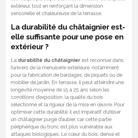
extérieur, tout en renforçant la dimension
sensorielle et chaleureuse de la terrasse.
La durabilité du châtaignier est-
elle suffisante pour une pose en
extérieur ?
La
durabilité du châtaignier
est reconnue dans
l’univers de la menuiserie extérieure, notamment
pour la fabrication de bardages, de piquets ou de
mobilier de jardin. En terrasse, il peut atteindre une
longévité moyenne de 15 à 25 ans selon les
conditions d’exposition, la qualité du bois
sélectionné et la rigueur de la mise en œuvre. Pour
optimiser cette durabilité, il est impératif d’utiliser
un châtaignier purgé d’aubier, car cette partie
périphérique du tronc est plus vulnérable aux
attaques biologiques. Le cœur du bois, dense et