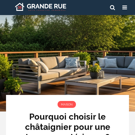
MAISON
Pourquoi choisir le
châtaignier pour une