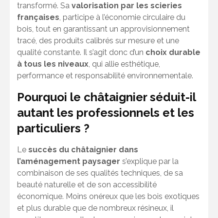
transformé. Sa
valorisation par les scieries
françaises
, participe à l’économie circulaire du
bois, tout en garantissant un approvisionnement
tracé, des produits calibrés sur mesure et une
qualité constante. Il s’agit donc d’un
choix durable
à tous les niveaux
, qui allie esthétique,
performance et responsabilité environnementale.
Pourquoi le châtaignier séduit-il
autant les professionnels et les
particuliers ?
Le
succès du châtaignier dans
l’aménagement paysager
s’explique par la
combinaison de ses qualités techniques, de sa
beauté naturelle et de son accessibilité
économique. Moins onéreux que les bois exotiques
et plus durable que de nombreux résineux, il