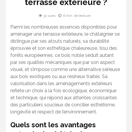
terrasse extérieure ?
31 vues
6 min. de lecture
Parmi les nombreuses essences disponibles pour
aménager une terrasse extérieure, le châtaignier se
distingue par ses atouts naturels, sa durabilité
éprouvée et son esthétique chaleureuse. Issu des
forêts européennes, ce bois noble séduit autant
par ses qualités mécaniques que par son aspect
visuel, et s’impose comme une alternative sérieuse
aux bois exotiques ou aux résineux traités. Sa
valorisation dans les aménagements extérieurs
reflète un choix à la fois écologique, économique
et technique, qui répond aux attentes croissantes
des particuliers soucieux de concilier esthétisme,
longévité et respect de l’environnement.
Quels sont les avantages