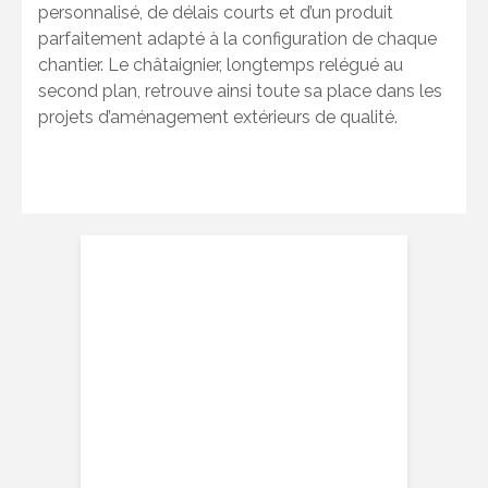
personnalisé, de délais courts et d’un produit
parfaitement adapté à la configuration de chaque
chantier. Le châtaignier, longtemps relégué au
second plan, retrouve ainsi toute sa place dans les
projets d’aménagement extérieurs de qualité.