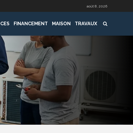
août 8, 2026
CES
FINANCEMENT
MAISON
TRAVAUX