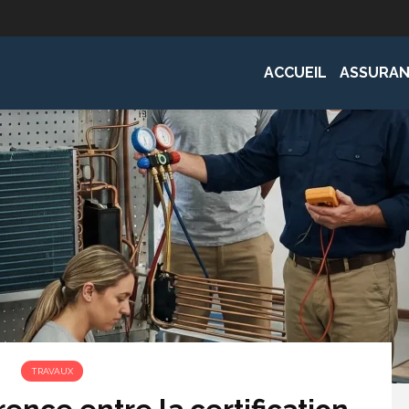
ACCUEIL
ASSURAN
TRAVAUX