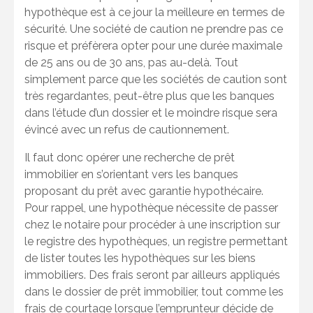
hypothèque est à ce jour la meilleure en termes de
sécurité. Une société de caution ne prendre pas ce
risque et préfèrera opter pour une durée maximale
de 25 ans ou de 30 ans, pas au-delà. Tout
simplement parce que les sociétés de caution sont
très regardantes, peut-être plus que les banques
dans l’étude d’un dossier et le moindre risque sera
évincé avec un refus de cautionnement.
Il faut donc opérer une recherche de prêt
immobilier en s’orientant vers les banques
proposant du prêt avec garantie hypothécaire.
Pour rappel, une hypothèque nécessite de passer
chez le notaire pour procéder à une inscription sur
le registre des hypothèques, un registre permettant
de lister toutes les hypothèques sur les biens
immobiliers. Des frais seront par ailleurs appliqués
dans le dossier de prêt immobilier, tout comme les
frais de courtage lorsque l’emprunteur décide de