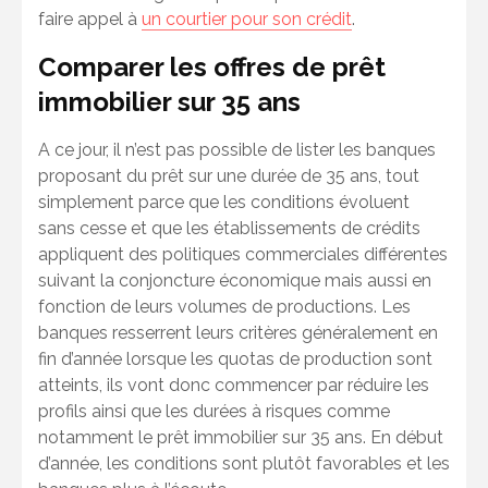
faire appel à
un courtier pour son crédit
.
Comparer les offres de prêt
immobilier sur 35 ans
A ce jour, il n’est pas possible de lister les banques
proposant du prêt sur une durée de 35 ans, tout
simplement parce que les conditions évoluent
sans cesse et que les établissements de crédits
appliquent des politiques commerciales différentes
suivant la conjoncture économique mais aussi en
fonction de leurs volumes de productions. Les
banques resserrent leurs critères généralement en
fin d’année lorsque les quotas de production sont
atteints, ils vont donc commencer par réduire les
profils ainsi que les durées à risques comme
notamment le prêt immobilier sur 35 ans. En début
d’année, les conditions sont plutôt favorables et les