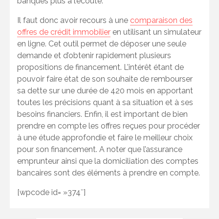
banques plus à l’écoute.
Il faut donc avoir recours à une
comparaison des
offres de crédit immobilier
en utilisant un simulateur
en ligne. Cet outil permet de déposer une seule
demande et d’obtenir rapidement plusieurs
propositions de financement. L’intérêt étant de
pouvoir faire état de son souhaite de rembourser
sa dette sur une durée de 420 mois en apportant
toutes les précisions quant à sa situation et à ses
besoins financiers. Enfin, il est important de bien
prendre en compte les offres reçues pour procéder
à une étude approfondie et faire le meilleur choix
pour son financement. A noter que l’assurance
emprunteur ainsi que la domiciliation des comptes
bancaires sont des éléments à prendre en compte.
[wpcode id= »374″]