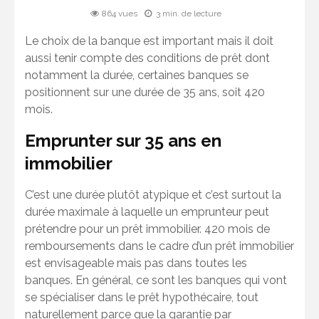
864 vues
3 min. de lecture
Le choix de la banque est important mais il doit
aussi tenir compte des conditions de prêt dont
notamment la durée, certaines banques se
positionnent sur une durée de 35 ans, soit 420
mois.
Emprunter sur 35 ans en
immobilier
C’est une durée plutôt atypique et c’est surtout la
durée maximale à laquelle un emprunteur peut
prétendre pour un prêt immobilier. 420 mois de
remboursements dans le cadre d’un prêt immobilier
est envisageable mais pas dans toutes les
banques. En général, ce sont les banques qui vont
se spécialiser dans le prêt hypothécaire, tout
naturellement parce que la garantie par