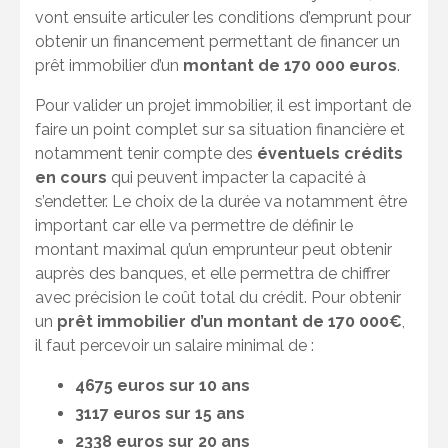
vont ensuite articuler les conditions d’emprunt pour
obtenir un financement permettant de financer un
prêt immobilier d’un
montant de 170 000 euros
.
Pour valider un projet immobilier, il est important de
faire un point complet sur sa situation financière et
notamment tenir compte des
éventuels crédits
en cours
qui peuvent impacter la capacité à
s’endetter. Le choix de la durée va notamment être
important car elle va permettre de définir le
montant maximal qu’un emprunteur peut obtenir
auprès des banques, et elle permettra de chiffrer
avec précision le coût total du crédit. Pour obtenir
un
prêt immobilier d’un montant de 170 000€
,
il faut percevoir un salaire minimal de :
4675 euros sur 10 ans
3117 euros sur 15 ans
2338 euros sur 20 ans