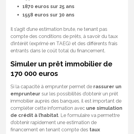
1870 euros sur 25 ans
1558 euros sur 30 ans
Il s’agit d’une estimation brute, ne tenant pas
compte des conditions de prêts, à savoir du taux
d’intérêt (exprimé en TAEG) et des différents frais
entrants dans le coût total du financement.
Simuler un prêt immobilier de
170 000 euros
Si la capacité à emprunter permet de
rassurer un
emprunteur
sur les possibilités d’obtenir un prêt
immobilier auprès des banques, il est important de
compléter cette information avec
une simulation
de crédit à l’habitat
. Le formulaire va permettre
d’obtenir rapidement une estimation de
financement en tenant compte des
taux