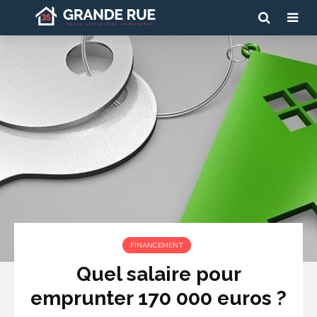
FINANCEMENT
Quel salaire pour
emprunter 170 000 euros ?