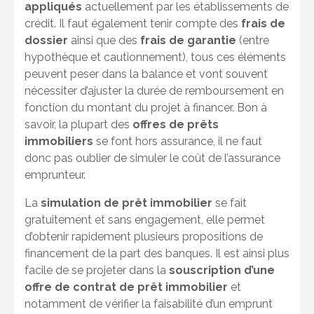
appliqués
actuellement par les établissements de
crédit. Il faut également tenir compte des
frais de
dossier
ainsi que des
frais de garantie
(entre
hypothèque et cautionnement), tous ces éléments
peuvent peser dans la balance et vont souvent
nécessiter d’ajuster la durée de remboursement en
fonction du montant du projet à financer. Bon à
savoir, la plupart des
offres de prêts
immobiliers
se font hors assurance, il ne faut
donc pas oublier de simuler le coût de l’assurance
emprunteur.
La
simulation de prêt immobilier
se fait
gratuitement et sans engagement, elle permet
d’obtenir rapidement plusieurs propositions de
financement de la part des banques. Il est ainsi plus
facile de se projeter dans la
souscription d’une
offre de contrat de prêt immobilier
et
notamment de vérifier la faisabilité d’un emprunt