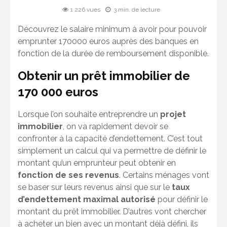
1 226 vues
3 min. de lecture
Découvrez le salaire minimum à avoir pour pouvoir
emprunter 170000 euros auprès des banques en
fonction de la durée de remboursement disponible.
Obtenir un prêt immobilier de
170 000 euros
Lorsque l’on souhaite entreprendre un
projet
immobilier
, on va rapidement devoir se
confronter à la capacité d’endettement. C’est tout
simplement un calcul qui va permettre de définir le
montant qu’un emprunteur peut obtenir en
fonction de ses revenus
. Certains ménages vont
se baser sur leurs revenus ainsi que sur le
taux
d’endettement maximal autorisé
pour définir le
montant du prêt immobilier. D’autres vont chercher
à acheter un bien avec un montant déjà défini, ils