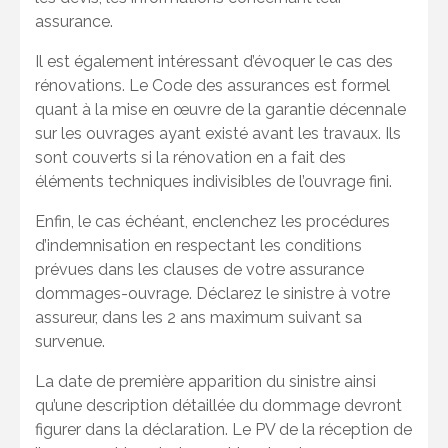
assurance.
Il est également intéressant d’évoquer le cas des
rénovations. Le Code des assurances est formel
quant à la mise en œuvre de la garantie décennale
sur les ouvrages ayant existé avant les travaux. Ils
sont couverts si la rénovation en a fait des
éléments techniques indivisibles de l’ouvrage fini.
Enfin, le cas échéant, enclenchez les procédures
d’indemnisation en respectant les conditions
prévues dans les clauses de votre assurance
dommages-ouvrage. Déclarez le sinistre à votre
assureur, dans les 2 ans maximum suivant sa
survenue.
La date de première apparition du sinistre ainsi
qu’une description détaillée du dommage devront
figurer dans la déclaration. Le PV de la réception de