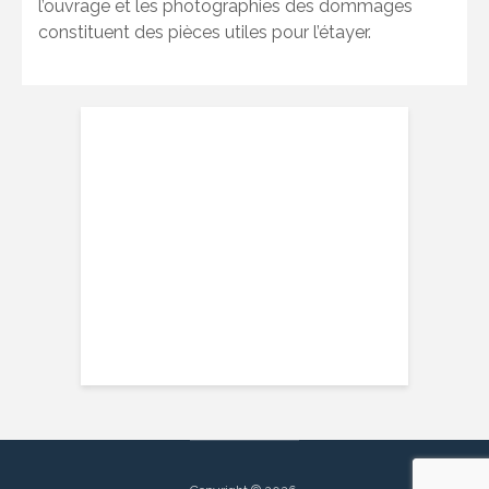
l’ouvrage et les photographies des dommages
constituent des pièces utiles pour l’étayer.