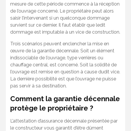
mesure de cette période commence à la réception
de l’ouvrage concerné. Le propriétaire peut alors
saisir l’intervenant si un quelconque dommage
survient sur ce dernier. Il faut établir que ledit
dommage est imputable à un vice de construction.
Trois scénarios peuvent enclencher la mise en
œuvre de la garantie décennale. Soit un élément
indissociable de l’ouvrage, type verrières ou
chauffage central, est concerné. Soit la solidité de
l’ouvrage est remise en question à cause dudit vice.
La dernière possibilité est que l’ouvrage ne puisse
pas servir à sa destination.
Comment la garantie décennale
protège le propriétaire ?
L’attestation d’assurance décennale présentée par
le constructeur vous garantit d’être dûment