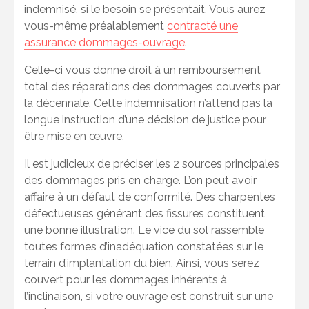
indemnisé, si le besoin se présentait. Vous aurez
vous-même préalablement
contracté une
assurance dommages-ouvrage
.
Celle-ci vous donne droit à un remboursement
total des réparations des dommages couverts par
la décennale. Cette indemnisation n’attend pas la
longue instruction d’une décision de justice pour
être mise en œuvre.
Il est judicieux de préciser les 2 sources principales
des dommages pris en charge. L’on peut avoir
affaire à un défaut de conformité. Des charpentes
défectueuses générant des fissures constituent
une bonne illustration. Le vice du sol rassemble
toutes formes d’inadéquation constatées sur le
terrain d’implantation du bien. Ainsi, vous serez
couvert pour les dommages inhérents à
l’inclinaison, si votre ouvrage est construit sur une