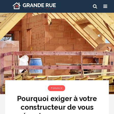
TRAVAUX
Pourquoi exiger à votre
constructeur de vous