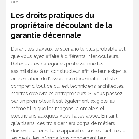
pente.
Les droits pratiques du
propriétaire découlant de la
garantie décennale
Durant les travaux, le scénario le plus probable est
que vous ayez affaire à différents interlocuteurs.
Retenez ces catégories professionnelles
assimilables à un constructeur, afin de leur exiger la
présentation de l’assurance décennale. La liste
comprend tout ce qui est techniciens, architectes,
maîtres d’œuvre et entrepreneurs. Si vous passez
par un promoteur, il est également exigible, au
même titre que les maçons, plombiers et
électriciens auxquels vous faites appel. En tant
qu’artisans, ces trois derniers corps de métiers
doivent d’ailleurs faire apparaître, sur les factures et
les devis, les informations concernant leur