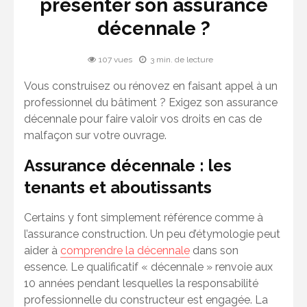
présenter son assurance
décennale ?
107 vues
3 min. de lecture
Vous construisez ou rénovez en faisant appel à un
professionnel du bâtiment ? Exigez son assurance
décennale pour faire valoir vos droits en cas de
malfaçon sur votre ouvrage.
Assurance décennale : les
tenants et aboutissants
Certains y font simplement référence comme à
l’assurance construction. Un peu d’étymologie peut
aider à
comprendre la décennale
dans son
essence. Le qualificatif « décennale » renvoie aux
10 années pendant lesquelles la responsabilité
professionnelle du constructeur est engagée. La