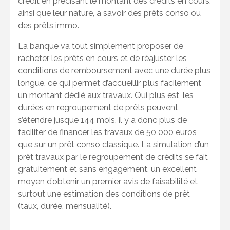
crédit en précisant le montant des crédits en cours,
ainsi que leur nature, à savoir des prêts conso ou
des prêts immo.
La banque va tout simplement proposer de
racheter les prêts en cours et de réajuster les
conditions de remboursement avec une durée plus
longue, ce qui permet d’accueillir plus facilement
un montant dédié aux travaux. Qui plus est, les
durées en regroupement de prêts peuvent
s’étendre jusque 144 mois, il y a donc plus de
faciliter de financer les travaux de 50 000 euros
que sur un prêt conso classique. La simulation d’un
prêt travaux par le regroupement de crédits se fait
gratuitement et sans engagement, un excellent
moyen d’obtenir un premier avis de faisabilité et
surtout une estimation des conditions de prêt
(taux, durée, mensualité).