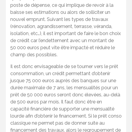
poste de dépense, ce qui implique de revoir à la
baisse ses estimations ou alors de solliciter un
nouvel emprunt. Suivant les types de travaux
(rénovation, agrandissement, terrasse, véranda,
isolation, etc…), il est important de faire le bon choix
de crédit car l’endettement avec un montant de
50 000 euros peut vite être impacté et réduire le
champ des possibles.
Il est donc envisageable de se tourner vers le prêt
consommation, un crédit permettant d’obtenir
jusque 75 000 euros auprès des banques sur une
durée maximale de 7 ans, les mensualités pour un
prêt de 50 000 euros seront donc élevées, au-delà
de 500 euros par mois. Il faut donc être en
capacité financière de supporter une mensualité
lourde afin d’obtenir le financement. Si le prêt conso
classique ne permet pas de donner suite au
financement des travaux, alors le regroupement de