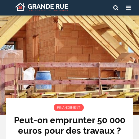
FINANCEMENT
Peut-on emprunter 50 000
euros pour des travaux ?