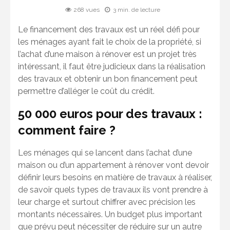
268 vues
3 min. de lecture
Le financement des travaux est un réel défi pour
les ménages ayant fait le choix de la propriété, si
l’achat d’une maison à rénover est un projet très
intéressant, il faut être judicieux dans la réalisation
des travaux et obtenir un bon financement peut
permettre d’alléger le coût du crédit.
50 000 euros pour des travaux :
comment faire ?
Les ménages qui se lancent dans l’achat d’une
maison ou d’un appartement à rénover vont devoir
définir leurs besoins en matière de travaux à réaliser,
de savoir quels types de travaux ils vont prendre à
leur charge et surtout chiffrer avec précision les
montants nécessaires. Un budget plus important
que prévu peut nécessiter de réduire sur un autre