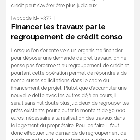
crédit peut s’avérer être plus judicieux.
[wpcode id= »373″]
Financer les travaux par le
regroupement de crédit conso
Lorsque l’on s’oriente vers un organisme financier
pour déposer une demande de prêt travaux, on ne
pense pas forcément au regroupement de crédit et
pourtant cette opération permet de répondre à de
nombreuses sollicitations dans le cadre du
financement de projet. Plutôt que d’accumuler une
nouvelle dette avec les autres déjà en cours, il
serait sans nul doute plus judicieux de regrouper les
prêts existants pour ajouter le montant de 50 000
euros, nécessaire à la réalisation des travaux dans
le logement du propriétaire. Pour ce faire, il faut
donc effectuer une demande de regroupement de