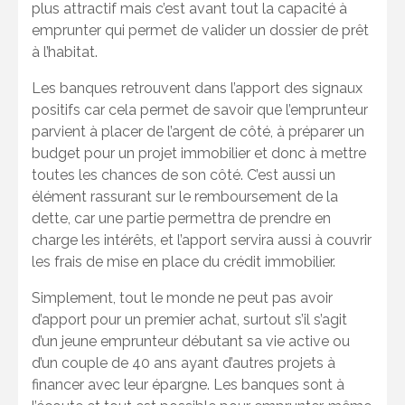
plus attractif mais c’est avant tout la capacité à
emprunter qui permet de valider un dossier de prêt
à l’habitat.
Les banques retrouvent dans l’apport des signaux
positifs car cela permet de savoir que l’emprunteur
parvient à placer de l’argent de côté, à préparer un
budget pour un projet immobilier et donc à mettre
toutes les chances de son côté. C’est aussi un
élément rassurant sur le remboursement de la
dette, car une partie permettra de prendre en
charge les intérêts, et l’apport servira aussi à couvrir
les frais de mise en place du crédit immobilier.
Simplement, tout le monde ne peut pas avoir
d’apport pour un premier achat, surtout s’il s’agit
d’un jeune emprunteur débutant sa vie active ou
d’un couple de 40 ans ayant d’autres projets à
financer avec leur épargne. Les banques sont à