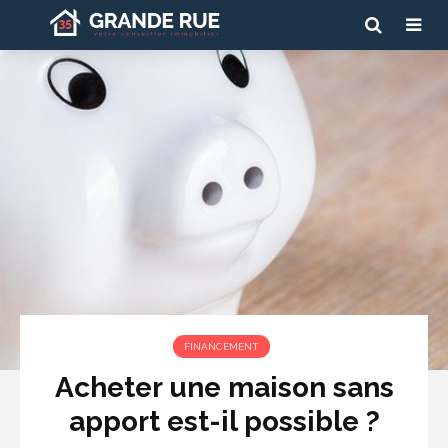
FINANCEMENT
Acheter une maison sans
apport est-il possible ?