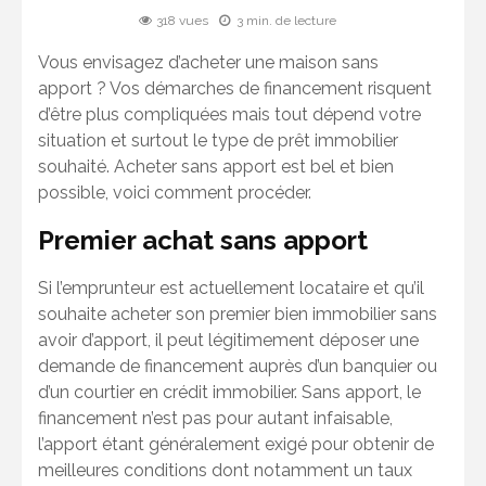
318 vues
3 min. de lecture
Vous envisagez d’acheter une maison sans
apport ? Vos démarches de financement risquent
d’être plus compliquées mais tout dépend votre
situation et surtout le type de prêt immobilier
souhaité. Acheter sans apport est bel et bien
possible, voici comment procéder.
Premier achat sans apport
Si l’emprunteur est actuellement locataire et qu’il
souhaite acheter son premier bien immobilier sans
avoir d’apport, il peut légitimement déposer une
demande de financement auprès d’un banquier ou
d’un courtier en crédit immobilier. Sans apport, le
financement n’est pas pour autant infaisable,
l’apport étant généralement exigé pour obtenir de
meilleures conditions dont notamment un taux