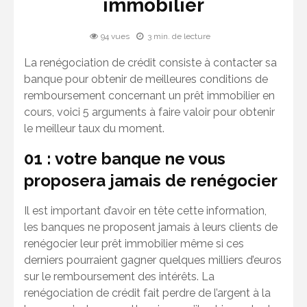
immobilier
94 vues
3 min. de lecture
La renégociation de crédit consiste à contacter sa
banque pour obtenir de meilleures conditions de
remboursement concernant un prêt immobilier en
cours, voici 5 arguments à faire valoir pour obtenir
le meilleur taux du moment.
01 : votre banque ne vous
proposera jamais de renégocier
Il est important d’avoir en tête cette information,
les banques ne proposent jamais à leurs clients de
renégocier leur prêt immobilier même si ces
derniers pourraient gagner quelques milliers d’euros
sur le remboursement des intérêts. La
renégociation de crédit fait perdre de l’argent à la