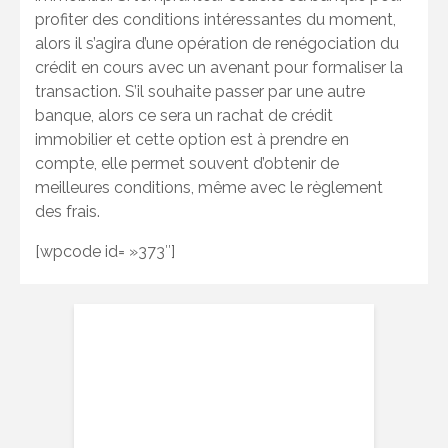
profiter des conditions intéressantes du moment,
alors il s’agira d’une opération de renégociation du
crédit en cours avec un avenant pour formaliser la
transaction. S’il souhaite passer par une autre
banque, alors ce sera un rachat de crédit
immobilier et cette option est à prendre en
compte, elle permet souvent d’obtenir de
meilleures conditions, même avec le règlement
des frais.
[wpcode id= »373″]