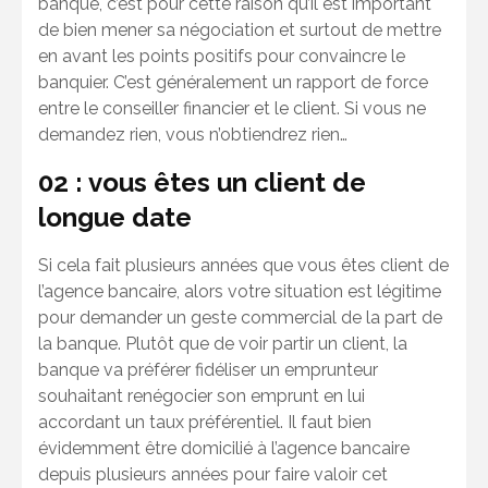
banque, c’est pour cette raison qu’il est important
de bien mener sa négociation et surtout de mettre
en avant les points positifs pour convaincre le
banquier. C’est généralement un rapport de force
entre le conseiller financier et le client. Si vous ne
demandez rien, vous n’obtiendrez rien…
02 : vous êtes un client de
longue date
Si cela fait plusieurs années que vous êtes client de
l’agence bancaire, alors votre situation est légitime
pour demander un geste commercial de la part de
la banque. Plutôt que de voir partir un client, la
banque va préférer fidéliser un emprunteur
souhaitant renégocier son emprunt en lui
accordant un taux préférentiel. Il faut bien
évidemment être domicilié à l’agence bancaire
depuis plusieurs années pour faire valoir cet