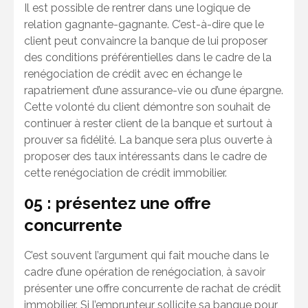
Il est possible de rentrer dans une logique de
relation gagnante-gagnante. C’est-à-dire que le
client peut convaincre la banque de lui proposer
des conditions préférentielles dans le cadre de la
renégociation de crédit avec en échange le
rapatriement d’une assurance-vie ou d’une épargne.
Cette volonté du client démontre son souhait de
continuer à rester client de la banque et surtout à
prouver sa fidélité. La banque sera plus ouverte à
proposer des taux intéressants dans le cadre de
cette renégociation de crédit immobilier.
05 : présentez une offre
concurrente
C’est souvent l’argument qui fait mouche dans le
cadre d’une opération de renégociation, à savoir
présenter une offre concurrente de rachat de crédit
immobilier. Si l’emprunteur sollicite sa banque pour