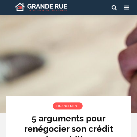
FINANCEMENT
5 arguments pour
renégocier son crédit