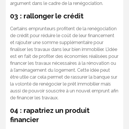
argument dans le cadre de la renégociation.
03 : rallonger le crédit
Certains emprunteurs profitent de la renégociation
de crédit pour réduire le coût de leur financement
et rajouter une somme supplémentaire pour
finaliser les travaux dans leur bien immobilier. L’idée
est en fait de profiter des économies réalisées pour
financer les travaux nécessaires à la rénovation ou
à l’aménagement du logement. Cette idée peut
être utile car cela permet de rassurer la banque sur
la volonté de renégocier le prêt immobilier mais
aussi de pouvoir souscrire à un nouvel emprunt afin
de financer les travaux.
04 : rapatriez un produit
financier